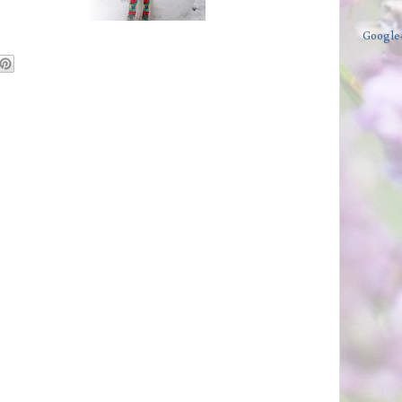
Google