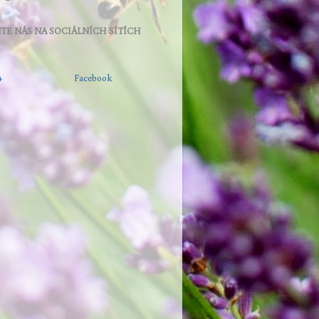
TE NÁS NA SOCIÁLNÍCH SÍTÍCH
+
Facebook